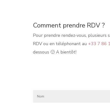
Comment prendre RDV ?
Pour prendre rendez-vous, plusieurs s
RDV ou en téléphonant au
+33 7 86 
dessous 🙂 A bientôt!