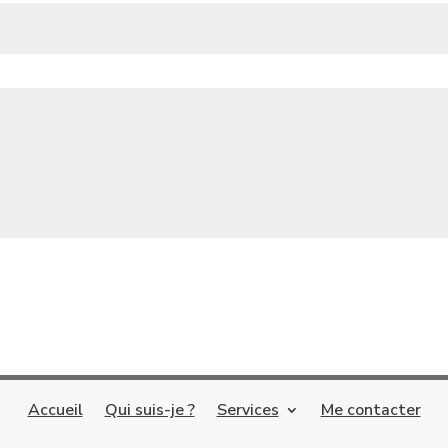
Accueil
Qui suis-je ?
Services
Me contacter