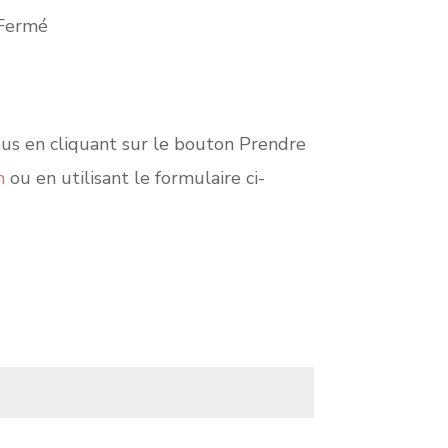
Fermé
vous en cliquant sur le bouton Prendre
m
ou en utilisant le formulaire ci-