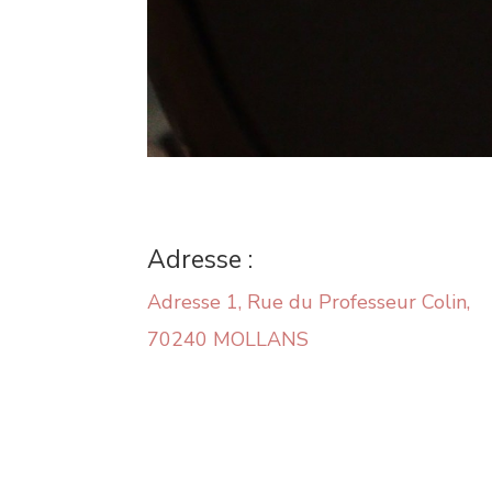
Adresse :
Adresse 1, Rue du Professeur Colin,
70240 MOLLANS