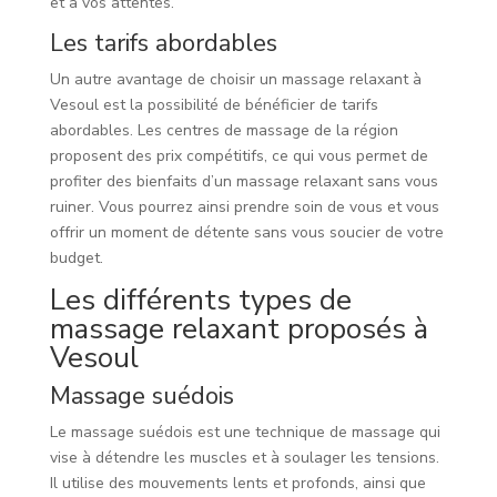
et à vos attentes.
Les tarifs abordables
Un autre avantage de choisir un massage relaxant à
Vesoul est la possibilité de bénéficier de tarifs
abordables. Les centres de massage de la région
proposent des prix compétitifs, ce qui vous permet de
profiter des bienfaits d’un massage relaxant sans vous
ruiner. Vous pourrez ainsi prendre soin de vous et vous
offrir un moment de détente sans vous soucier de votre
budget.
Les différents types de
massage relaxant proposés à
Vesoul
Massage suédois
Le massage suédois est une technique de massage qui
vise à détendre les muscles et à soulager les tensions.
Il utilise des mouvements lents et profonds, ainsi que