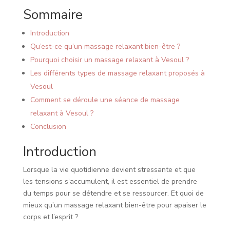
Sommaire
Introduction
Qu’est-ce qu’un massage relaxant bien-être ?
Pourquoi choisir un massage relaxant à Vesoul ?
Les différents types de massage relaxant proposés à
Vesoul
Comment se déroule une séance de massage
relaxant à Vesoul ?
Conclusion
Introduction
Lorsque la vie quotidienne devient stressante et que
les tensions s’accumulent, il est essentiel de prendre
du temps pour se détendre et se ressourcer. Et quoi de
mieux qu’un massage relaxant bien-être pour apaiser le
corps et l’esprit ?