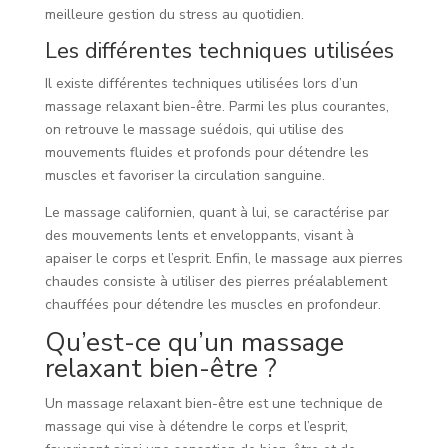
meilleure gestion du stress au quotidien.
Les différentes techniques utilisées
Il existe différentes techniques utilisées lors d’un
massage relaxant bien-être. Parmi les plus courantes,
on retrouve le massage suédois, qui utilise des
mouvements fluides et profonds pour détendre les
muscles et favoriser la circulation sanguine.
Le massage californien, quant à lui, se caractérise par
des mouvements lents et enveloppants, visant à
apaiser le corps et l’esprit. Enfin, le massage aux pierres
chaudes consiste à utiliser des pierres préalablement
chauffées pour détendre les muscles en profondeur.
Qu’est-ce qu’un massage
relaxant bien-être ?
Un massage relaxant bien-être est une technique de
massage qui vise à détendre le corps et l’esprit,