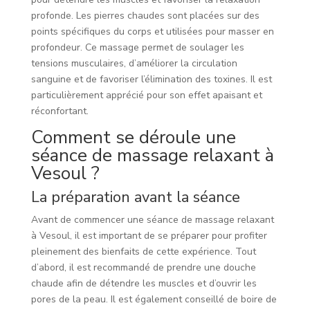
profonde. Les pierres chaudes sont placées sur des
points spécifiques du corps et utilisées pour masser en
profondeur. Ce massage permet de soulager les
tensions musculaires, d’améliorer la circulation
sanguine et de favoriser l’élimination des toxines. Il est
particulièrement apprécié pour son effet apaisant et
réconfortant.
Comment se déroule une
séance de massage relaxant à
Vesoul ?
La préparation avant la séance
Avant de commencer une séance de massage relaxant
à Vesoul, il est important de se préparer pour profiter
pleinement des bienfaits de cette expérience. Tout
d’abord, il est recommandé de prendre une douche
chaude afin de détendre les muscles et d’ouvrir les
pores de la peau. Il est également conseillé de boire de