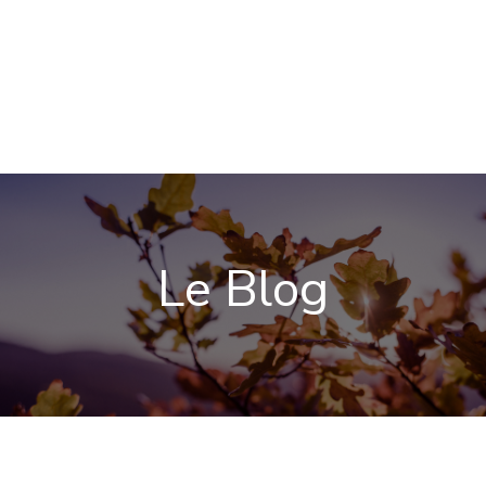
Le Blog