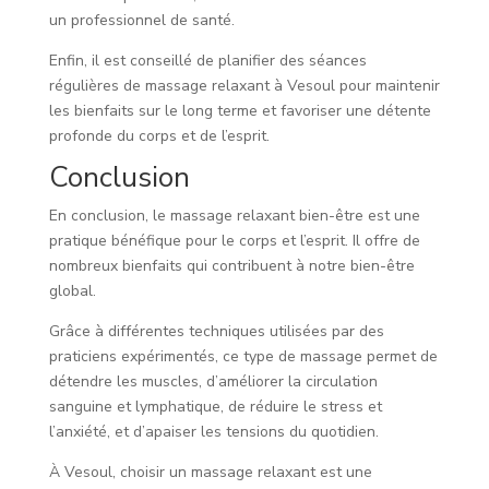
un professionnel de santé.
Enfin, il est conseillé de planifier des séances
régulières de massage relaxant à Vesoul pour maintenir
les bienfaits sur le long terme et favoriser une détente
profonde du corps et de l’esprit.
Conclusion
En conclusion, le massage relaxant bien-être est une
pratique bénéfique pour le corps et l’esprit. Il offre de
nombreux bienfaits qui contribuent à notre bien-être
global.
Grâce à différentes techniques utilisées par des
praticiens expérimentés, ce type de massage permet de
détendre les muscles, d’améliorer la circulation
sanguine et lymphatique, de réduire le stress et
l’anxiété, et d’apaiser les tensions du quotidien.
À Vesoul, choisir un massage relaxant est une