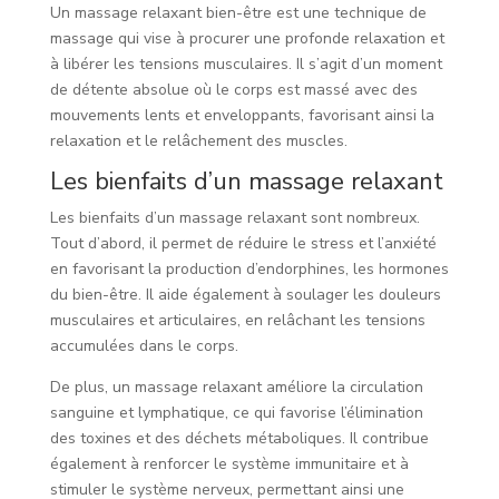
Un massage relaxant bien-être est une technique de
massage qui vise à procurer une profonde relaxation et
à libérer les tensions musculaires. Il s’agit d’un moment
de détente absolue où le corps est massé avec des
mouvements lents et enveloppants, favorisant ainsi la
relaxation et le relâchement des muscles.
Les bienfaits d’un massage relaxant
Les bienfaits d’un massage relaxant sont nombreux.
Tout d’abord, il permet de réduire le stress et l’anxiété
en favorisant la production d’endorphines, les hormones
du bien-être. Il aide également à soulager les douleurs
musculaires et articulaires, en relâchant les tensions
accumulées dans le corps.
De plus, un massage relaxant améliore la circulation
sanguine et lymphatique, ce qui favorise l’élimination
des toxines et des déchets métaboliques. Il contribue
également à renforcer le système immunitaire et à
stimuler le système nerveux, permettant ainsi une