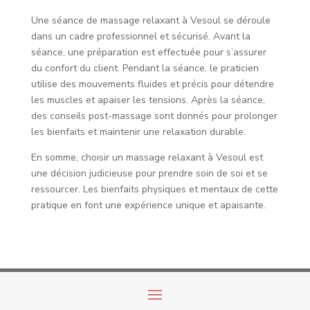
Une séance de massage relaxant à Vesoul se déroule
dans un cadre professionnel et sécurisé. Avant la
séance, une préparation est effectuée pour s’assurer
du confort du client. Pendant la séance, le praticien
utilise des mouvements fluides et précis pour détendre
les muscles et apaiser les tensions. Après la séance,
des conseils post-massage sont donnés pour prolonger
les bienfaits et maintenir une relaxation durable.
En somme, choisir un massage relaxant à Vesoul est
une décision judicieuse pour prendre soin de soi et se
ressourcer. Les bienfaits physiques et mentaux de cette
pratique en font une expérience unique et apaisante.