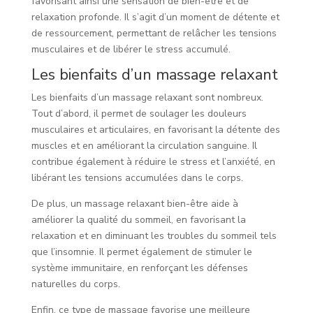
favorisant ainsi une sensation de bien-être et de
relaxation profonde. Il s’agit d’un moment de détente et
de ressourcement, permettant de relâcher les tensions
musculaires et de libérer le stress accumulé.
Les bienfaits d’un massage relaxant
Les bienfaits d’un massage relaxant sont nombreux.
Tout d’abord, il permet de soulager les douleurs
musculaires et articulaires, en favorisant la détente des
muscles et en améliorant la circulation sanguine. Il
contribue également à réduire le stress et l’anxiété, en
libérant les tensions accumulées dans le corps.
De plus, un massage relaxant bien-être aide à
améliorer la qualité du sommeil, en favorisant la
relaxation et en diminuant les troubles du sommeil tels
que l’insomnie. Il permet également de stimuler le
système immunitaire, en renforçant les défenses
naturelles du corps.
Enfin, ce type de massage favorise une meilleure