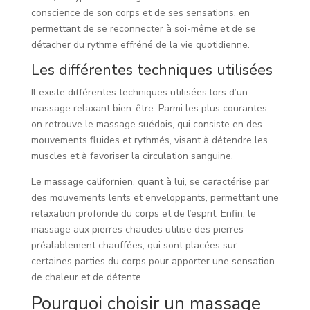
conscience de son corps et de ses sensations, en
permettant de se reconnecter à soi-même et de se
détacher du rythme effréné de la vie quotidienne.
Les différentes techniques utilisées
Il existe différentes techniques utilisées lors d’un
massage relaxant bien-être. Parmi les plus courantes,
on retrouve le massage suédois, qui consiste en des
mouvements fluides et rythmés, visant à détendre les
muscles et à favoriser la circulation sanguine.
Le massage californien, quant à lui, se caractérise par
des mouvements lents et enveloppants, permettant une
relaxation profonde du corps et de l’esprit. Enfin, le
massage aux pierres chaudes utilise des pierres
préalablement chauffées, qui sont placées sur
certaines parties du corps pour apporter une sensation
de chaleur et de détente.
Pourquoi choisir un massage