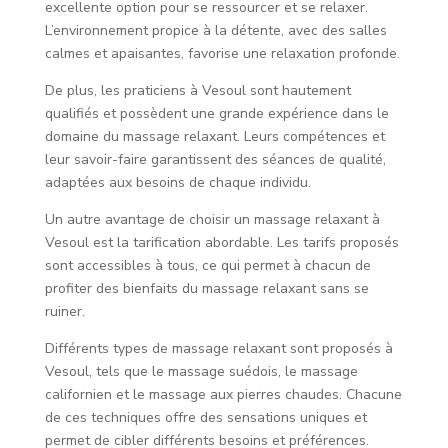
excellente option pour se ressourcer et se relaxer.
L’environnement propice à la détente, avec des salles
calmes et apaisantes, favorise une relaxation profonde.
De plus, les praticiens à Vesoul sont hautement
qualifiés et possèdent une grande expérience dans le
domaine du massage relaxant. Leurs compétences et
leur savoir-faire garantissent des séances de qualité,
adaptées aux besoins de chaque individu.
Un autre avantage de choisir un massage relaxant à
Vesoul est la tarification abordable. Les tarifs proposés
sont accessibles à tous, ce qui permet à chacun de
profiter des bienfaits du massage relaxant sans se
ruiner.
Différents types de massage relaxant sont proposés à
Vesoul, tels que le massage suédois, le massage
californien et le massage aux pierres chaudes. Chacune
de ces techniques offre des sensations uniques et
permet de cibler différents besoins et préférences.