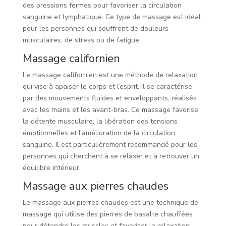
des pressions fermes pour favoriser la circulation
sanguine et lymphatique. Ce type de massage est idéal
pour les personnes qui souffrent de douleurs
musculaires, de stress ou de fatigue.
Massage californien
Le massage californien est une méthode de relaxation
qui vise à apaiser le corps et l’esprit. Il se caractérise
par des mouvements fluides et enveloppants, réalisés
avec les mains et les avant-bras. Ce massage favorise
la détente musculaire, la libération des tensions
émotionnelles et l’amélioration de la circulation
sanguine. Il est particulièrement recommandé pour les
personnes qui cherchent à se relaxer et à retrouver un
équilibre intérieur.
Massage aux pierres chaudes
Le massage aux pierres chaudes est une technique de
massage qui utilise des pierres de basalte chauffées
pour détendre les muscles et favoriser la relaxation