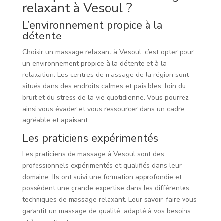
relaxant à Vesoul ?
L’environnement propice à la
détente
Choisir un massage relaxant à Vesoul, c’est opter pour
un environnement propice à la détente et à la
relaxation. Les centres de massage de la région sont
situés dans des endroits calmes et paisibles, loin du
bruit et du stress de la vie quotidienne. Vous pourrez
ainsi vous évader et vous ressourcer dans un cadre
agréable et apaisant.
Les praticiens expérimentés
Les praticiens de massage à Vesoul sont des
professionnels expérimentés et qualifiés dans leur
domaine. Ils ont suivi une formation approfondie et
possèdent une grande expertise dans les différentes
techniques de massage relaxant. Leur savoir-faire vous
garantit un massage de qualité, adapté à vos besoins