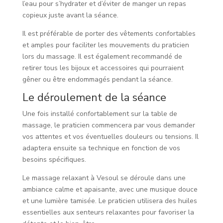
l’eau pour s’hydrater et d’éviter de manger un repas
copieux juste avant la séance.
Il est préférable de porter des vêtements confortables
et amples pour faciliter les mouvements du praticien
lors du massage. Il est également recommandé de
retirer tous les bijoux et accessoires qui pourraient
gêner ou être endommagés pendant la séance.
Le déroulement de la séance
Une fois installé confortablement sur la table de
massage, le praticien commencera par vous demander
vos attentes et vos éventuelles douleurs ou tensions. Il
adaptera ensuite sa technique en fonction de vos
besoins spécifiques.
Le massage relaxant à Vesoul se déroule dans une
ambiance calme et apaisante, avec une musique douce
et une lumière tamisée. Le praticien utilisera des huiles
essentielles aux senteurs relaxantes pour favoriser la