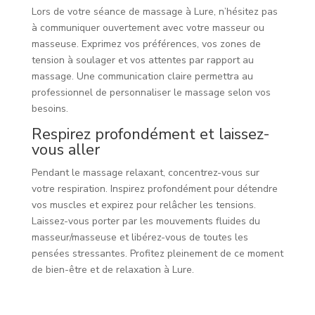
Lors de votre séance de massage à Lure, n’hésitez pas
à communiquer ouvertement avec votre masseur ou
masseuse. Exprimez vos préférences, vos zones de
tension à soulager et vos attentes par rapport au
massage. Une communication claire permettra au
professionnel de personnaliser le massage selon vos
besoins.
Respirez profondément et laissez-
vous aller
Pendant le massage relaxant, concentrez-vous sur
votre respiration. Inspirez profondément pour détendre
vos muscles et expirez pour relâcher les tensions.
Laissez-vous porter par les mouvements fluides du
masseur/masseuse et libérez-vous de toutes les
pensées stressantes. Profitez pleinement de ce moment
de bien-être et de relaxation à Lure.