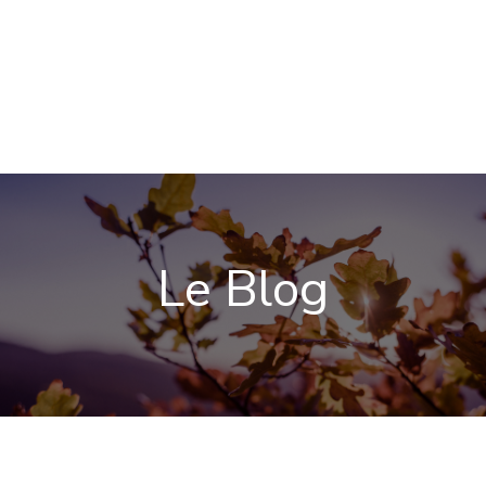
Le Blog