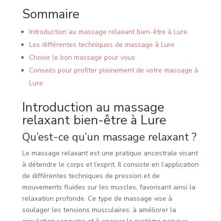
Sommaire
Introduction au massage relaxant bien-être à Lure
Les différentes techniques de massage à Lure
Choisir le bon massage pour vous
Conseils pour profiter pleinement de votre massage à
Lure
Introduction au massage
relaxant bien-être à Lure
Qu’est-ce qu’un massage relaxant ?
Le massage relaxant est une pratique ancestrale visant
à détendre le corps et l’esprit. Il consiste en l’application
de différentes techniques de pression et de
mouvements fluides sur les muscles, favorisant ainsi la
relaxation profonde. Ce type de massage vise à
soulager les tensions musculaires, à améliorer la