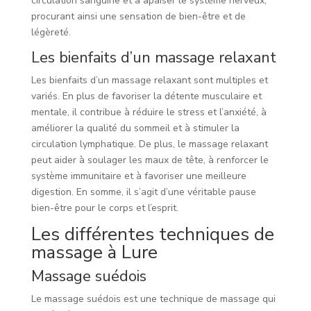
circulation sanguine et à apaiser le système nerveux,
procurant ainsi une sensation de bien-être et de
légèreté.
Les bienfaits d’un massage relaxant
Les bienfaits d’un massage relaxant sont multiples et
variés. En plus de favoriser la détente musculaire et
mentale, il contribue à réduire le stress et l’anxiété, à
améliorer la qualité du sommeil et à stimuler la
circulation lymphatique. De plus, le massage relaxant
peut aider à soulager les maux de tête, à renforcer le
système immunitaire et à favoriser une meilleure
digestion. En somme, il s’agit d’une véritable pause
bien-être pour le corps et l’esprit.
Les différentes techniques de
massage à Lure
Massage suédois
Le massage suédois est une technique de massage qui