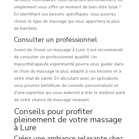
simplement vous offrir un moment de bien-être total ?
En identifiant vos besoins spécifiques, vous pourrez
choisir le type de massage qui vous apportera le plus
de bienfaits.
Consulter un professionnel
Avant de choisir un massage à Lure, il est recommandé
de consulter un professionnel qualifié. Un
massothérapeute expérimenté pourra vous guider dans
le choix du massage le plus adapté à vos besoins et à
votre état de santé. En discutant avec un spécialiste,
vous pourrez bénéficier de conseils personnalisés et
d’une expertise qui vous aideront à tirer le meilleur parti
de votre séance de massage relaxant.
Conseils pour profiter
pleinement de votre massage
à Lure
Créez une ambiance relaxante chez