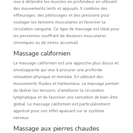
vise à détendre les muscles en profondeur en utilisant
des mouvements lents et appuyés. Il combine des
effleurages, des pétrissages et des pressions pour
soulager les tensions musculaires et favoriser la
circulation sanguine. Ce type de massage est idéal pour
les personnes souffrant de douleurs musculaires
chroniques ou de stress accumulé.
Massage californien
Le massage californien est une approche plus douce et
enveloppante qui vise à procurer une profonde
relaxation physique et mentale. En utilisant des
mouvements fluides et harmonieux, ce massage permet
de libérer les tensions, d’améliorer la circulation
lymphatique et de favoriser une sensation de bien-être
global. Le massage californien est particulièrement
apprécié pour son effet apaisant sur le système
nerveux.
Massage aux pierres chaudes