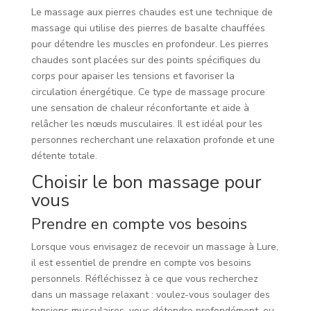
Le massage aux pierres chaudes est une technique de
massage qui utilise des pierres de basalte chauffées
pour détendre les muscles en profondeur. Les pierres
chaudes sont placées sur des points spécifiques du
corps pour apaiser les tensions et favoriser la
circulation énergétique. Ce type de massage procure
une sensation de chaleur réconfortante et aide à
relâcher les nœuds musculaires. Il est idéal pour les
personnes recherchant une relaxation profonde et une
détente totale.
Choisir le bon massage pour
vous
Prendre en compte vos besoins
Lorsque vous envisagez de recevoir un massage à Lure,
il est essentiel de prendre en compte vos besoins
personnels. Réfléchissez à ce que vous recherchez
dans un massage relaxant : voulez-vous soulager des
tensions musculaires, vous détendre profondément, ou