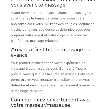
vous avant le massage
Avant de vous rendre à votre séance de massage à
Lure, prenez le temps de créer une atmosphère
apaisante chez vous. Allumez des bougies parfumées,
mettez de la musique douce et détendez-vous pour
préparer votre esprit et votre corps à recevoir les
bienfaits du massage relaxant.
Arrivez à l’institut de massage en
avance
Pour profiter pleinement de votre expérience de
massage à Lure, assurez-vous d’arriver à l’heure
prévue, voire quelques minutes en avance. Cela vous
permettra de vous installer tranquillement, de vous
détendre et de vous préparer mentalement à recevoir
le massage relaxant.
Communiquez ouvertement avec
votre masseur/masseuse