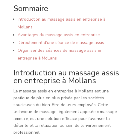
Sommaire
Introduction au massage assis en entreprise à
Mollans
Avantages du massage assis en entreprise
Déroulement d’une séance de massage assis
Organiser des séances de massage assis en
entreprise à Mollans
Introduction au massage assis
en entreprise à Mollans
Le massage assis en entreprise à Mollans est une
pratique de plus en plus prisée par les sociétés
soucieuses du bien-être de leurs employés. Cette
technique de massage, également appelée « massage
amma », est une solution efficace pour favoriser la
détente et la relaxation au sein de l’environnement
professionnel.