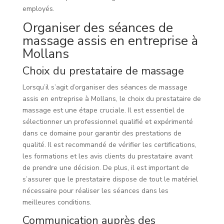
employés.
Organiser des séances de
massage assis en entreprise à
Mollans
Choix du prestataire de massage
Lorsqu’il s’agit d’organiser des séances de massage
assis en entreprise à Mollans, le choix du prestataire de
massage est une étape cruciale. Il est essentiel de
sélectionner un professionnel qualifié et expérimenté
dans ce domaine pour garantir des prestations de
qualité. Il est recommandé de vérifier les certifications,
les formations et les avis clients du prestataire avant
de prendre une décision. De plus, il est important de
s’assurer que le prestataire dispose de tout le matériel
nécessaire pour réaliser les séances dans les
meilleures conditions.
Communication auprès des