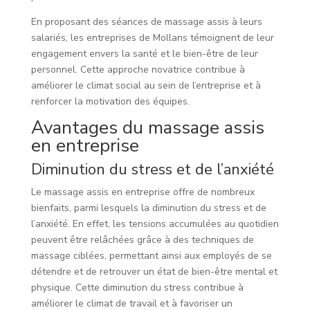
En proposant des séances de massage assis à leurs
salariés, les entreprises de Mollans témoignent de leur
engagement envers la santé et le bien-être de leur
personnel. Cette approche novatrice contribue à
améliorer le climat social au sein de l’entreprise et à
renforcer la motivation des équipes.
Avantages du massage assis
en entreprise
Diminution du stress et de l’anxiété
Le massage assis en entreprise offre de nombreux
bienfaits, parmi lesquels la diminution du stress et de
l’anxiété. En effet, les tensions accumulées au quotidien
peuvent être relâchées grâce à des techniques de
massage ciblées, permettant ainsi aux employés de se
détendre et de retrouver un état de bien-être mental et
physique. Cette diminution du stress contribue à
améliorer le climat de travail et à favoriser un