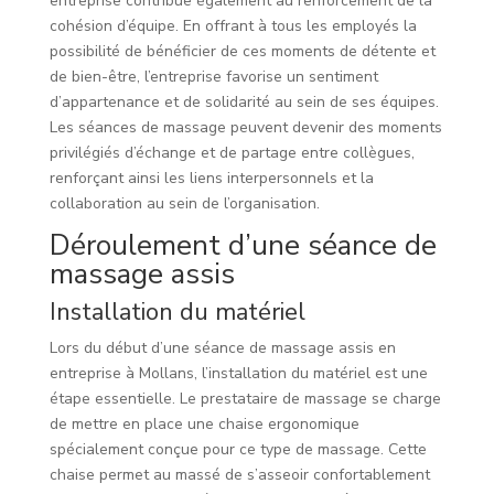
entreprise contribue également au renforcement de la
cohésion d’équipe. En offrant à tous les employés la
possibilité de bénéficier de ces moments de détente et
de bien-être, l’entreprise favorise un sentiment
d’appartenance et de solidarité au sein de ses équipes.
Les séances de massage peuvent devenir des moments
privilégiés d’échange et de partage entre collègues,
renforçant ainsi les liens interpersonnels et la
collaboration au sein de l’organisation.
Déroulement d’une séance de
massage assis
Installation du matériel
Lors du début d’une séance de massage assis en
entreprise à Mollans, l’installation du matériel est une
étape essentielle. Le prestataire de massage se charge
de mettre en place une chaise ergonomique
spécialement conçue pour ce type de massage. Cette
chaise permet au massé de s’asseoir confortablement