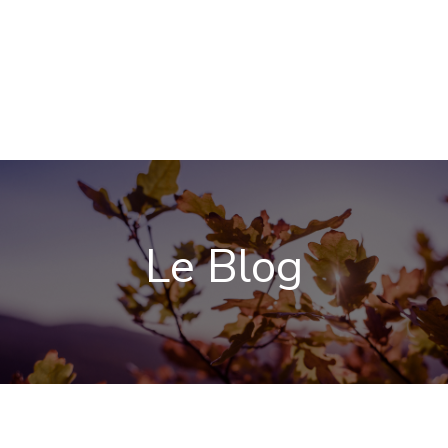
Le Blog