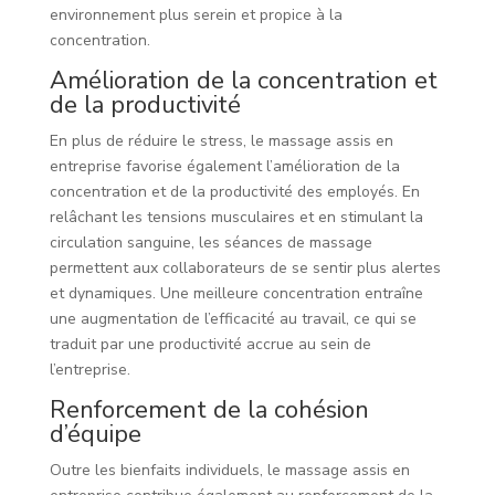
environnement plus serein et propice à la
concentration.
Amélioration de la concentration et
de la productivité
En plus de réduire le stress, le massage assis en
entreprise favorise également l’amélioration de la
concentration et de la productivité des employés. En
relâchant les tensions musculaires et en stimulant la
circulation sanguine, les séances de massage
permettent aux collaborateurs de se sentir plus alertes
et dynamiques. Une meilleure concentration entraîne
une augmentation de l’efficacité au travail, ce qui se
traduit par une productivité accrue au sein de
l’entreprise.
Renforcement de la cohésion
d’équipe
Outre les bienfaits individuels, le massage assis en