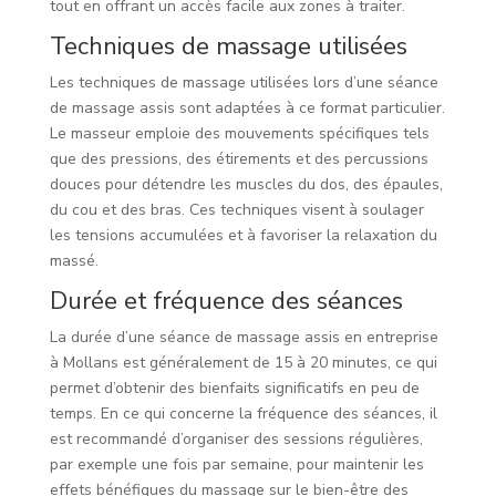
tout en offrant un accès facile aux zones à traiter.
Techniques de massage utilisées
Les techniques de massage utilisées lors d’une séance
de massage assis sont adaptées à ce format particulier.
Le masseur emploie des mouvements spécifiques tels
que des pressions, des étirements et des percussions
douces pour détendre les muscles du dos, des épaules,
du cou et des bras. Ces techniques visent à soulager
les tensions accumulées et à favoriser la relaxation du
massé.
Durée et fréquence des séances
La durée d’une séance de massage assis en entreprise
à Mollans est généralement de 15 à 20 minutes, ce qui
permet d’obtenir des bienfaits significatifs en peu de
temps. En ce qui concerne la fréquence des séances, il
est recommandé d’organiser des sessions régulières,
par exemple une fois par semaine, pour maintenir les
effets bénéfiques du massage sur le bien-être des