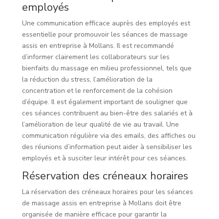
employés
Une communication efficace auprès des employés est
essentielle pour promouvoir les séances de massage
assis en entreprise à Mollans. Il est recommandé
d’informer clairement les collaborateurs sur les
bienfaits du massage en milieu professionnel, tels que
la réduction du stress, l’amélioration de la
concentration et le renforcement de la cohésion
d’équipe. Il est également important de souligner que
ces séances contribuent au bien-être des salariés et à
l’amélioration de leur qualité de vie au travail. Une
communication régulière via des emails, des affiches ou
des réunions d’information peut aider à sensibiliser les
employés et à susciter leur intérêt pour ces séances.
Réservation des créneaux horaires
La réservation des créneaux horaires pour les séances
de massage assis en entreprise à Mollans doit être
organisée de manière efficace pour garantir la