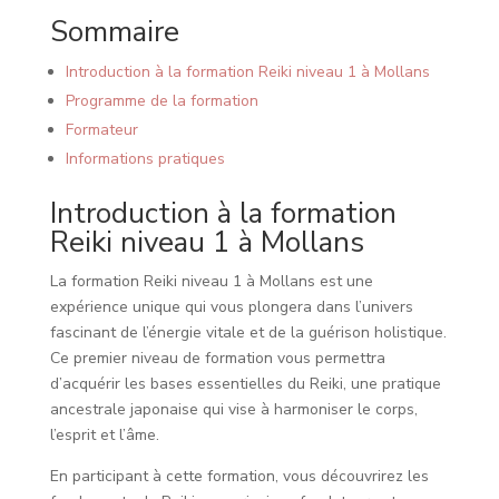
Sommaire
Introduction à la formation Reiki niveau 1 à Mollans
Programme de la formation
Formateur
Informations pratiques
Introduction à la formation
Reiki niveau 1 à Mollans
La formation Reiki niveau 1 à Mollans est une
expérience unique qui vous plongera dans l’univers
fascinant de l’énergie vitale et de la guérison holistique.
Ce premier niveau de formation vous permettra
d’acquérir les bases essentielles du Reiki, une pratique
ancestrale japonaise qui vise à harmoniser le corps,
l’esprit et l’âme.
En participant à cette formation, vous découvrirez les