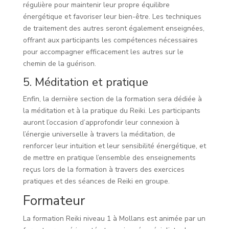
régulière pour maintenir leur propre équilibre
énergétique et favoriser leur bien-être. Les techniques
de traitement des autres seront également enseignées,
offrant aux participants les compétences nécessaires
pour accompagner efficacement les autres sur le
chemin de la guérison.
5. Méditation et pratique
Enfin, la dernière section de la formation sera dédiée à
la méditation et à la pratique du Reiki. Les participants
auront l’occasion d’approfondir leur connexion à
l’énergie universelle à travers la méditation, de
renforcer leur intuition et leur sensibilité énergétique, et
de mettre en pratique l’ensemble des enseignements
reçus lors de la formation à travers des exercices
pratiques et des séances de Reiki en groupe.
Formateur
La formation Reiki niveau 1 à Mollans est animée par un