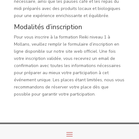
nécessaire, ainsi que les pauses café et les repas du
midi préparés avec des produits locaux et biologiques
pour une expérience enrichissante et équilibrée.
Modalités d’inscription
Pour vous inscrire à la formation Reiki niveau 1 à
Mollans, veuillez remplir le formulaire d’inscription en
ligne disponible sur notre site web officiel. Une fois
votre inscription validée, vous recevrez un email de
confirmation avec toutes les informations nécessaires
pour préparer au mieux votre participation à cet
événement unique. Les places étant limitées, nous vous
recommandons de réserver votre place dès que
possible pour garantir votre participation.