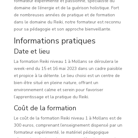
formateur expérimenté et passionné, spécialiste du
domaine de l’énergie et de la guérison holistique. Fort
de nombreuses années de pratique et de formation
dans le domaine du Reiki, notre formateur est reconnu
pour sa pédagogie et son approche bienveillante.
Informations pratiques
Date et lieu
La formation Reiki niveau 1 à Mollans se déroulera le
week-end du 15 et 16 mai 2023 dans un cadre paisible
et propice à la détente. Le lieu choisi est un centre de
bien-être situé en pleine nature, offrant un
environnement calme et serein pour favoriser
l’apprentissage et la pratique du Reiki.
Coût de la formation
Le coût de la formation Reiki niveau 1 à Mollans est de
300 euros, comprenant l’enseignement dispensé par un
formateur expérimenté, le matériel pédagogique