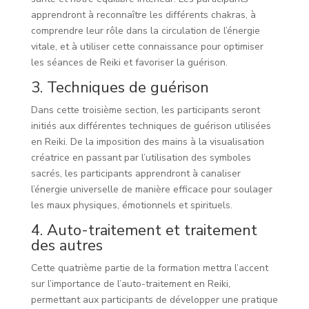
apprendront à reconnaître les différents chakras, à
comprendre leur rôle dans la circulation de l’énergie
vitale, et à utiliser cette connaissance pour optimiser
les séances de Reiki et favoriser la guérison.
3. Techniques de guérison
Dans cette troisième section, les participants seront
initiés aux différentes techniques de guérison utilisées
en Reiki. De la imposition des mains à la visualisation
créatrice en passant par l’utilisation des symboles
sacrés, les participants apprendront à canaliser
l’énergie universelle de manière efficace pour soulager
les maux physiques, émotionnels et spirituels.
4. Auto-traitement et traitement
des autres
Cette quatrième partie de la formation mettra l’accent
sur l’importance de l’auto-traitement en Reiki,
permettant aux participants de développer une pratique