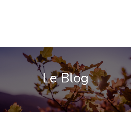
Le Blog