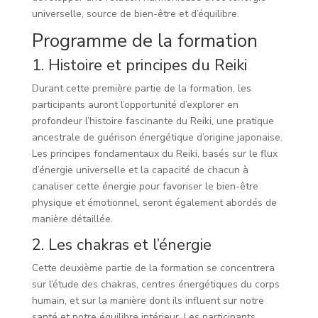
universelle, source de bien-être et d’équilibre.
Programme de la formation
1. Histoire et principes du Reiki
Durant cette première partie de la formation, les
participants auront l’opportunité d’explorer en
profondeur l’histoire fascinante du Reiki, une pratique
ancestrale de guérison énergétique d’origine japonaise.
Les principes fondamentaux du Reiki, basés sur le flux
d’énergie universelle et la capacité de chacun à
canaliser cette énergie pour favoriser le bien-être
physique et émotionnel, seront également abordés de
manière détaillée.
2. Les chakras et l’énergie
Cette deuxième partie de la formation se concentrera
sur l’étude des chakras, centres énergétiques du corps
humain, et sur la manière dont ils influent sur notre
santé et notre équilibre intérieur. Les participants