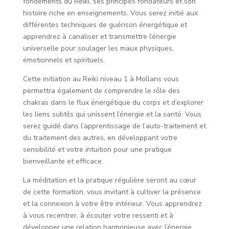
fondements du Reiki, ses principes fondateurs et son
histoire riche en enseignements. Vous serez initié aux
différentes techniques de guérison énergétique et
apprendrez à canaliser et transmettre l’énergie
universelle pour soulager les maux physiques,
émotionnels et spirituels.
Cette initiation au Reiki niveau 1 à Mollans vous
permettra également de comprendre le rôle des
chakras dans le flux énergétique du corps et d’explorer
les liens subtils qui unissent l’énergie et la santé. Vous
serez guidé dans l’apprentissage de l’auto-traitement et
du traitement des autres, en développant votre
sensibilité et votre intuition pour une pratique
bienveillante et efficace.
La méditation et la pratique régulière seront au cœur
de cette formation, vous invitant à cultiver la présence
et la connexion à votre être intérieur. Vous apprendrez
à vous recentrer, à écouter votre ressenti et à
développer une relation harmonieuse avec l’énergie