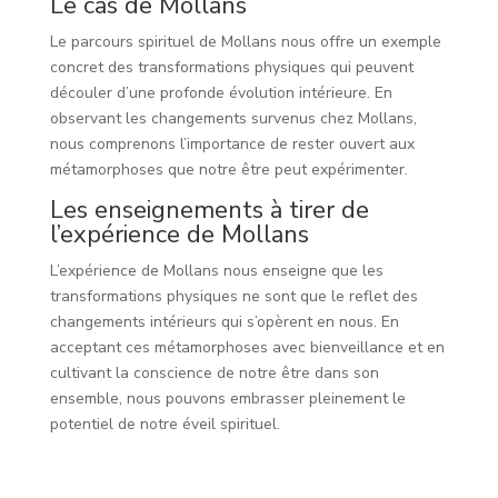
Le cas de Mollans
Le parcours spirituel de Mollans nous offre un exemple
concret des transformations physiques qui peuvent
découler d’une profonde évolution intérieure. En
observant les changements survenus chez Mollans,
nous comprenons l’importance de rester ouvert aux
métamorphoses que notre être peut expérimenter.
Les enseignements à tirer de
l’expérience de Mollans
L’expérience de Mollans nous enseigne que les
transformations physiques ne sont que le reflet des
changements intérieurs qui s’opèrent en nous. En
acceptant ces métamorphoses avec bienveillance et en
cultivant la conscience de notre être dans son
ensemble, nous pouvons embrasser pleinement le
potentiel de notre éveil spirituel.