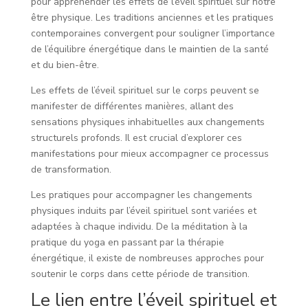
pour appréhender les effets de l’éveil spirituel sur notre
être physique. Les traditions anciennes et les pratiques
contemporaines convergent pour souligner l’importance
de l’équilibre énergétique dans le maintien de la santé
et du bien-être.
Les effets de l’éveil spirituel sur le corps peuvent se
manifester de différentes manières, allant des
sensations physiques inhabituelles aux changements
structurels profonds. Il est crucial d’explorer ces
manifestations pour mieux accompagner ce processus
de transformation.
Les pratiques pour accompagner les changements
physiques induits par l’éveil spirituel sont variées et
adaptées à chaque individu. De la méditation à la
pratique du yoga en passant par la thérapie
énergétique, il existe de nombreuses approches pour
soutenir le corps dans cette période de transition.
Le lien entre l’éveil spirituel et