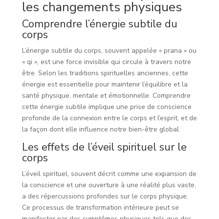
les changements physiques
Comprendre l’énergie subtile du
corps
L’énergie subtile du corps, souvent appelée « prana » ou
« qi », est une force invisible qui circule à travers notre
être. Selon les traditions spirituelles anciennes, cette
énergie est essentielle pour maintenir l’équilibre et la
santé physique, mentale et émotionnelle. Comprendre
cette énergie subtile implique une prise de conscience
profonde de la connexion entre le corps et l’esprit, et de
la façon dont elle influence notre bien-être global.
Les effets de l’éveil spirituel sur le
corps
L’éveil spirituel, souvent décrit comme une expansion de
la conscience et une ouverture à une réalité plus vaste,
a des répercussions profondes sur le corps physique.
Ce processus de transformation intérieure peut se
manifester par des symptômes physiques tels que des