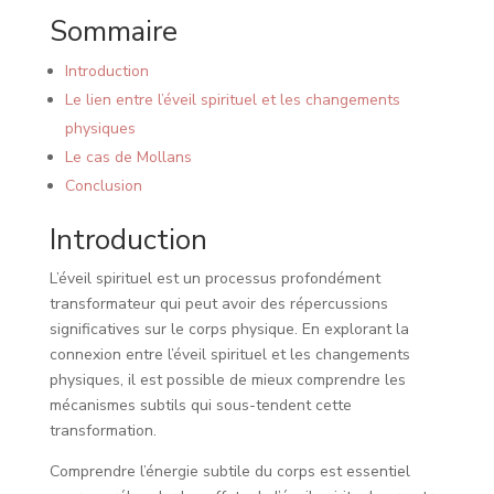
Sommaire
Introduction
Le lien entre l’éveil spirituel et les changements
physiques
Le cas de Mollans
Conclusion
Introduction
L’éveil spirituel est un processus profondément
transformateur qui peut avoir des répercussions
significatives sur le corps physique. En explorant la
connexion entre l’éveil spirituel et les changements
physiques, il est possible de mieux comprendre les
mécanismes subtils qui sous-tendent cette
transformation.
Comprendre l’énergie subtile du corps est essentiel