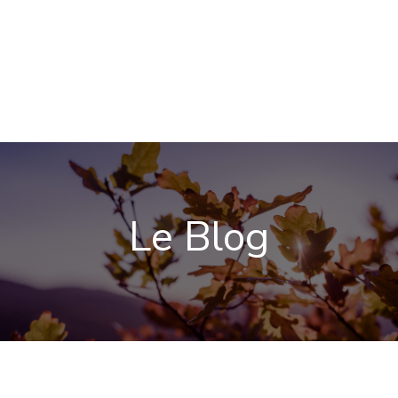
Le Blog