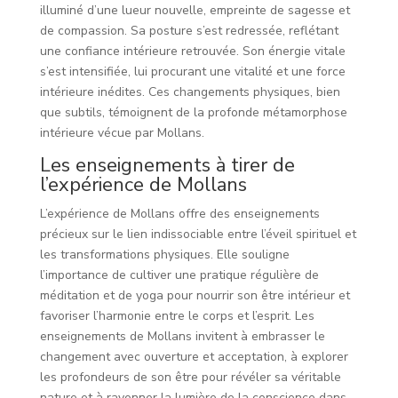
illuminé d’une lueur nouvelle, empreinte de sagesse et
de compassion. Sa posture s’est redressée, reflétant
une confiance intérieure retrouvée. Son énergie vitale
s’est intensifiée, lui procurant une vitalité et une force
intérieure inédites. Ces changements physiques, bien
que subtils, témoignent de la profonde métamorphose
intérieure vécue par Mollans.
Les enseignements à tirer de
l’expérience de Mollans
L’expérience de Mollans offre des enseignements
précieux sur le lien indissociable entre l’éveil spirituel et
les transformations physiques. Elle souligne
l’importance de cultiver une pratique régulière de
méditation et de yoga pour nourrir son être intérieur et
favoriser l’harmonie entre le corps et l’esprit. Les
enseignements de Mollans invitent à embrasser le
changement avec ouverture et acceptation, à explorer
les profondeurs de son être pour révéler sa véritable
nature et à rayonner la lumière de la conscience dans