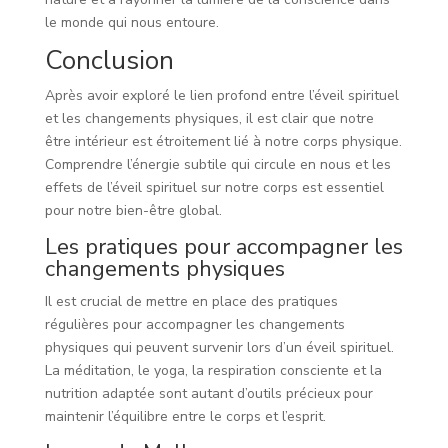
le monde qui nous entoure.
Conclusion
Après avoir exploré le lien profond entre l’éveil spirituel
et les changements physiques, il est clair que notre
être intérieur est étroitement lié à notre corps physique.
Comprendre l’énergie subtile qui circule en nous et les
effets de l’éveil spirituel sur notre corps est essentiel
pour notre bien-être global.
Les pratiques pour accompagner les
changements physiques
Il est crucial de mettre en place des pratiques
régulières pour accompagner les changements
physiques qui peuvent survenir lors d’un éveil spirituel.
La méditation, le yoga, la respiration consciente et la
nutrition adaptée sont autant d’outils précieux pour
maintenir l’équilibre entre le corps et l’esprit.