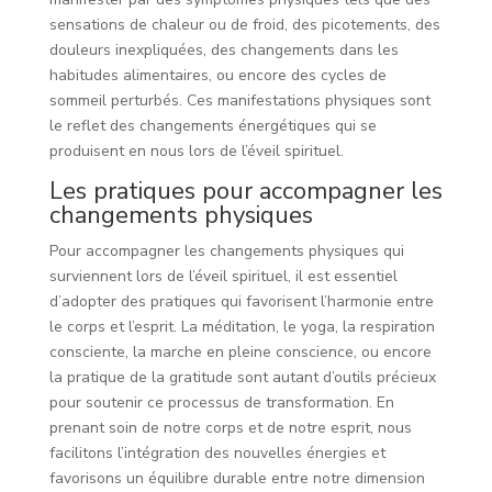
sensations de chaleur ou de froid, des picotements, des
douleurs inexpliquées, des changements dans les
habitudes alimentaires, ou encore des cycles de
sommeil perturbés. Ces manifestations physiques sont
le reflet des changements énergétiques qui se
produisent en nous lors de l’éveil spirituel.
Les pratiques pour accompagner les
changements physiques
Pour accompagner les changements physiques qui
surviennent lors de l’éveil spirituel, il est essentiel
d’adopter des pratiques qui favorisent l’harmonie entre
le corps et l’esprit. La méditation, le yoga, la respiration
consciente, la marche en pleine conscience, ou encore
la pratique de la gratitude sont autant d’outils précieux
pour soutenir ce processus de transformation. En
prenant soin de notre corps et de notre esprit, nous
facilitons l’intégration des nouvelles énergies et
favorisons un équilibre durable entre notre dimension