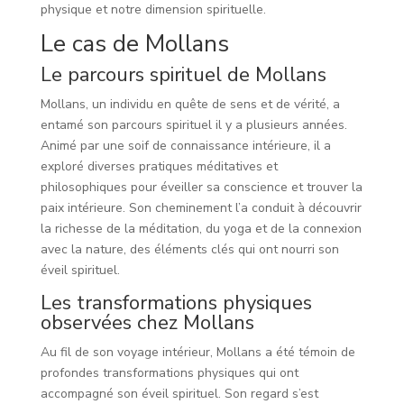
physique et notre dimension spirituelle.
Le cas de Mollans
Le parcours spirituel de Mollans
Mollans, un individu en quête de sens et de vérité, a
entamé son parcours spirituel il y a plusieurs années.
Animé par une soif de connaissance intérieure, il a
exploré diverses pratiques méditatives et
philosophiques pour éveiller sa conscience et trouver la
paix intérieure. Son cheminement l’a conduit à découvrir
la richesse de la méditation, du yoga et de la connexion
avec la nature, des éléments clés qui ont nourri son
éveil spirituel.
Les transformations physiques
observées chez Mollans
Au fil de son voyage intérieur, Mollans a été témoin de
profondes transformations physiques qui ont
accompagné son éveil spirituel. Son regard s’est