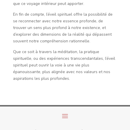
que ce voyage intérieur peut apporter.
En fin de compte, l’éveil spirituel offre la possibilité de
se reconnecter avec notre essence profonde, de
trouver un sens plus profond à notre existence, et
d’explorer des dimensions de la réalité qui dépassent
souvent notre compréhension rationnelle.
Que ce soit à travers la méditation, la pratique
spirituelle, ou des expériences transcendantales, l’éveil
spirituel peut ouvrir la voie à une vie plus
épanouissante, plus alignée avec nos valeurs et nos
aspirations les plus profondes.